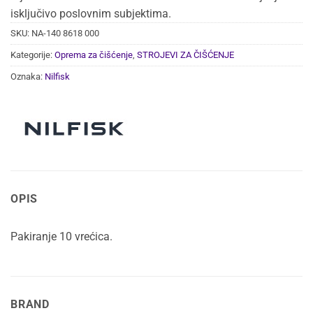
isključivo poslovnim subjektima.
SKU:
NA-140 8618 000
Kategorije:
Oprema za čišćenje
,
STROJEVI ZA ČIŠĆENJE
Oznaka:
Nilfisk
OPIS
Pakiranje 10 vrećica.
BRAND