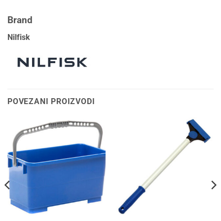
Brand
Nilfisk
POVEZANI PROIZVODI