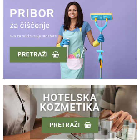
PRIBOR
za čišćenje
sve za održavanje prostora.
PRETRAŽI
HOTELSKA
KOZMETIKA
PRETRAŽI