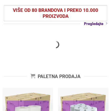
VIŠE OD 80 BRANDOVA I PREKO 10.000
PROIZVODA
Pregledajte
PALETNA PRODAJA