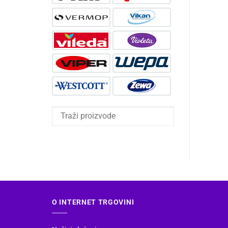
O INTERNET TRGOVINI