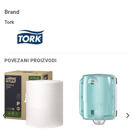
Brand
Tork
POVEZANI PROIZVODI