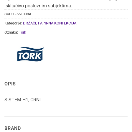
isključivo poslovnim subjektima.
SKU:
0-551008A
Kategorije:
DRŽAČI
,
PAPIRNA KONFEKCIJA
Oznaka:
Tork
OPIS
SISTEM H1, CRNI
BRAND