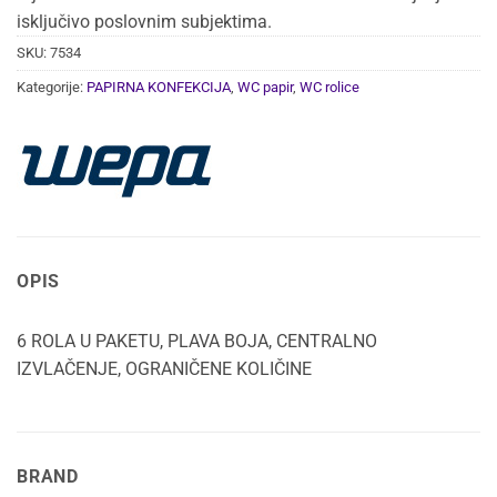
isključivo poslovnim subjektima.
SKU:
7534
Kategorije:
PAPIRNA KONFEKCIJA
,
WC papir
,
WC rolice
OPIS
6 ROLA U PAKETU, PLAVA BOJA, CENTRALNO
IZVLAČENJE, OGRANIČENE KOLIČINE
BRAND