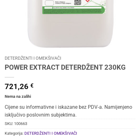
DETERDŽENTI I OMEKŠIVAČI
POWER EXTRACT DETERDŽENT 230KG
721,26
€
Nema na zalihi
Cijene su informativne i iskazane bez PDV‑a. Namijenjeno
isključivo poslovnim subjektima.
SKU:
100663
Kategorija:
DETERDŽENTI I OMEKŠIVAČI