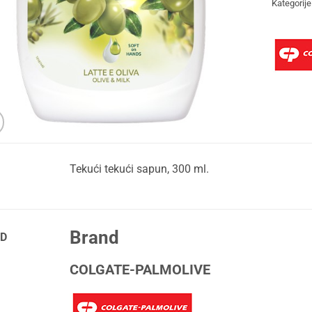
Kategorije
Tekući tekući sapun, 300 ml.
Brand
D
COLGATE-PALMOLIVE