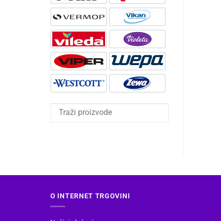
O INTERNET TRGOVINI