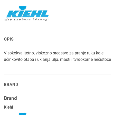
OPIS
Visokokvalitetno, viskozno sredstvo za pranje ruku koje
učinkovito otapa i uklanja ulja, masti i tvrdokorne nečistoće
BRAND
Brand
Kiehl