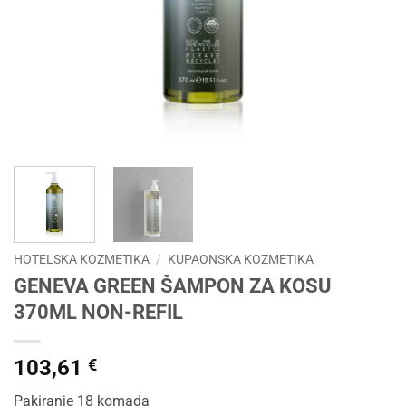
HOTELSKA KOZMETIKA
/
KUPAONSKA KOZMETIKA
GENEVA GREEN ŠAMPON ZA KOSU
370ML NON-REFIL
103,61
€
Pakiranje 18 komada