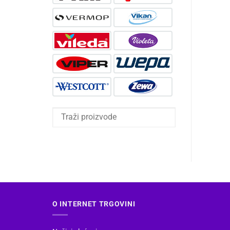
O INTERNET TRGOVINI