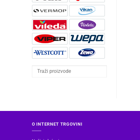
O INTERNET TRGOVINI