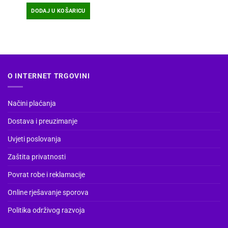
DODAJ U KOŠARICU
O INTERNET TRGOVINI
Načini plaćanja
Dostava i preuzimanje
Uvjeti poslovanja
Zaštita privatnosti
Povrat robe i reklamacije
Online rješavanje sporova
Politika održivog razvoja