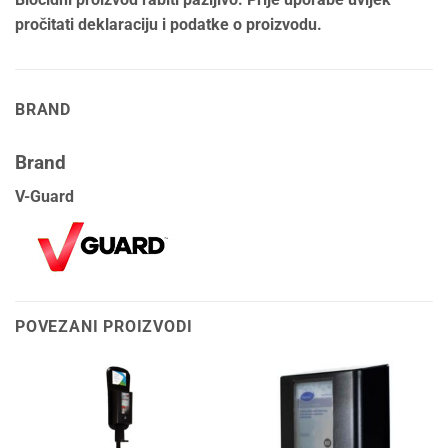
pročitati deklaraciju i podatke o proizvodu.
BRAND
Brand
V-Guard
POVEZANI PROIZVODI