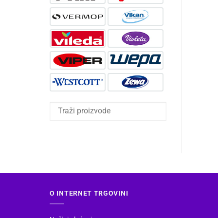
O INTERNET TRGOVINI