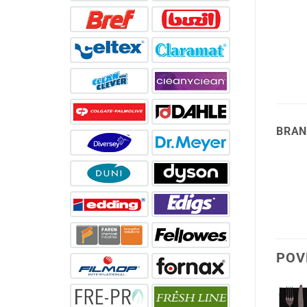
BRAN
POV