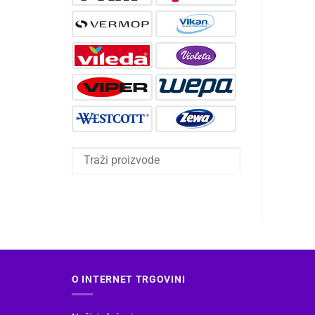
O INTERNET TRGOVINI