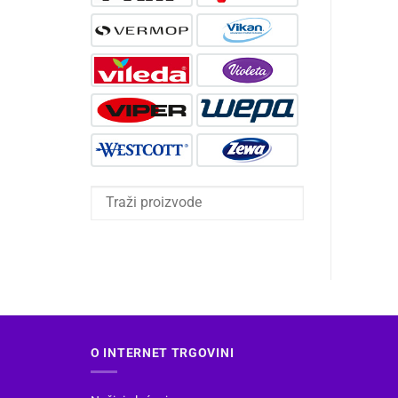
O INTERNET TRGOVINI