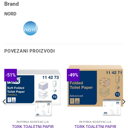
Brand
NORD
POVEZANI PROIZVODI
-51%
-49%
PAPIRNA KONFEKCIJA
PAPIRNA KONFEKCIJA
TORK TOALETNI PAPIR
TORK TOALETNI PAPIR