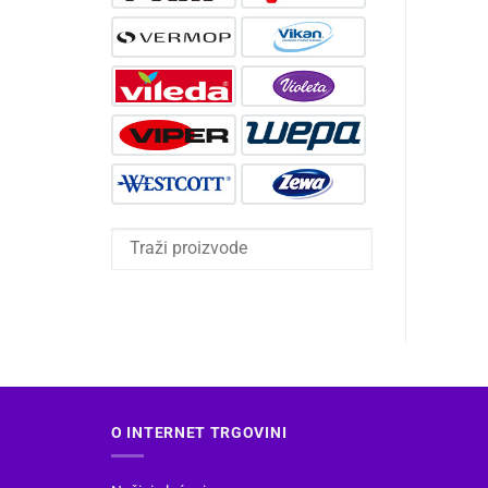
O INTERNET TRGOVINI