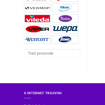
O INTERNET TRGOVINI