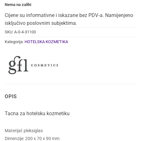
Nema na zalihi
Cijene su informativne i iskazane bez PDV‑a. Namijenjeno
isključivo poslovnim subjektima.
SKU:
A-0-4-31100
Kategorija:
HOTELSKA KOZMETIKA
OPIS
Tacna za hotelsku kozmetiku
Materijal: pleksiglas
Dimenzije: 200 x 70 x 90 mm