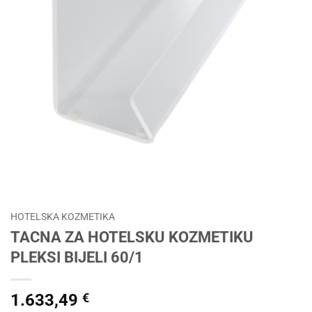
HOTELSKA KOZMETIKA
TACNA ZA HOTELSKU KOZMETIKU
PLEKSI BIJELI 60/1
1.633,49
€