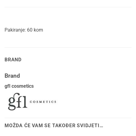
Pakiranje: 60 kom
BRAND
Brand
gfl cosmetics
MOŽDA ĆE VAM SE TAKOĐER SVIDJETI…