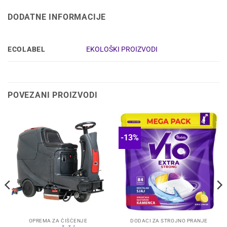
DODATNE INFORMACIJE
ECOLABEL
EKOLOŠKI PROIZVODI
POVEZANI PROIZVODI
-13%
OPREMA ZA ČIŠĆENJE
DODACI ZA STROJNO PRANJE