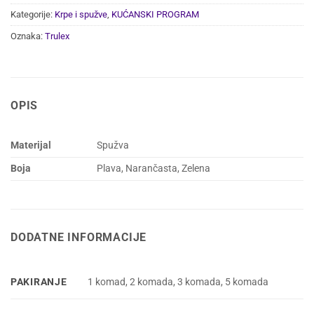
Kategorije:
Krpe i spužve
,
KUĆANSKI PROGRAM
Oznaka:
Trulex
OPIS
Materijal
Spužva
Boja
Plava, Narančasta, Zelena
DODATNE INFORMACIJE
PAKIRANJE
1 komad, 2 komada, 3 komada, 5 komada