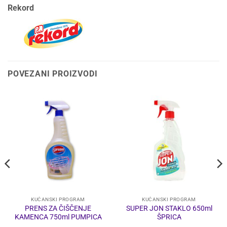
Rekord
POVEZANI PROIZVODI
KUĆANSKI PROGRAM
KUĆANSKI PROGRAM
PRENS ZA ČIŠČENJE
SUPER JON STAKLO 650ml
KAMENCA 750ml PUMPICA
ŠPRICA