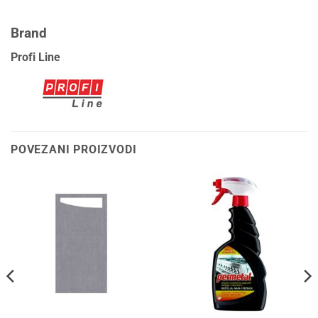
Brand
Profi Line
POVEZANI PROIZVODI