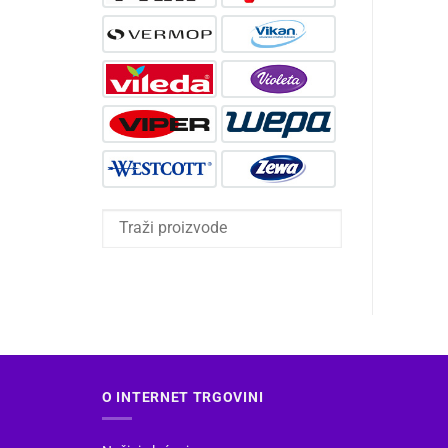
O INTERNET TRGOVINI