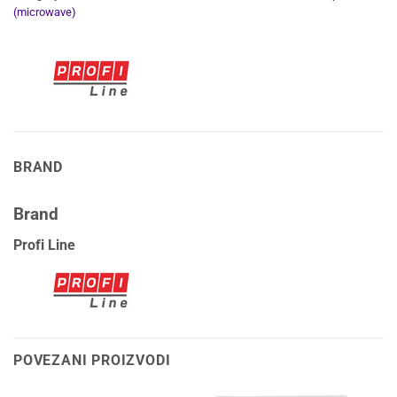
(microwave)
BRAND
Brand
Profi Line
POVEZANI PROIZVODI