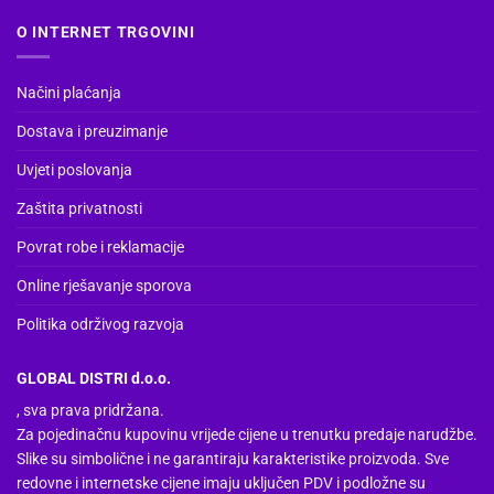
O INTERNET TRGOVINI
Načini plaćanja
Dostava i preuzimanje
Uvjeti poslovanja
Zaštita privatnosti
Povrat robe i reklamacije
Online rješavanje sporova
Politika održivog razvoja
GLOBAL DISTRI d.o.o.
, sva prava pridržana.
Za pojedinačnu kupovinu vrijede cijene u trenutku predaje narudžbe.
Slike su simbolične i ne garantiraju karakteristike proizvoda. Sve
redovne i internetske cijene imaju uključen PDV i podložne su