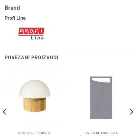
Brand
Profi Line
POVEZANI PROIZVODI
CATERING PRODUCTS
CATERING PRODUCTS