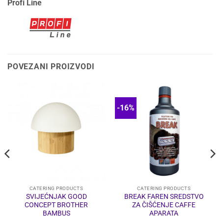
Profi Line
POVEZANI PROIZVODI
-16%
CATERING PRODUCTS
CATERING PRODUCTS
SVIJEĆNJAK GOOD
BREAK FAREN SREDSTVO
CONCEPT BROTHER
ZA ČIŠĆENJE CAFFE
BAMBUS
APARATA