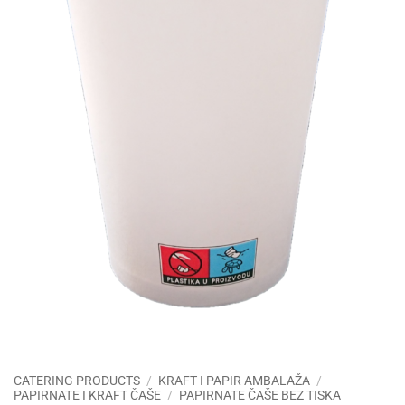
CATERING PRODUCTS
/
KRAFT I PAPIR AMBALAŽA
/
PAPIRNATE I KRAFT ČAŠE
/
PAPIRNATE ČAŠE BEZ TISKA