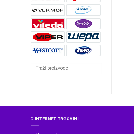
O INTERNET TRGOVINI