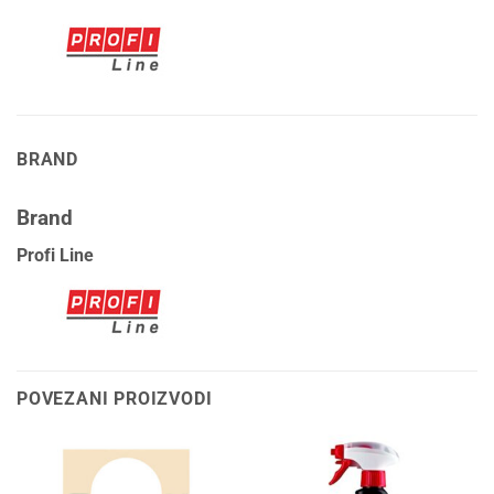
BRAND
Brand
Profi Line
POVEZANI PROIZVODI