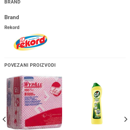
BRAND
Brand
Rekord
POVEZANI PROIZVODI