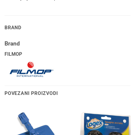
BRAND
Brand
FILMOP
POVEZANI PROIZVODI