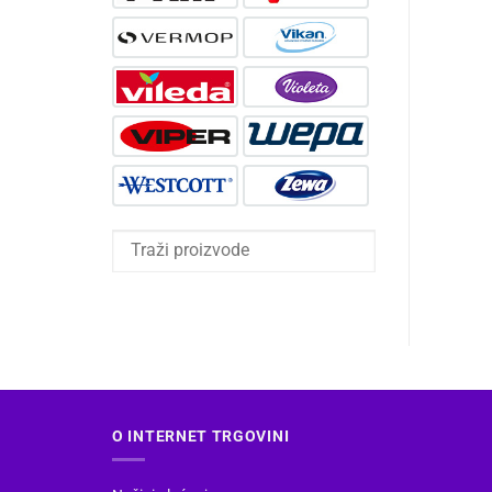
O INTERNET TRGOVINI