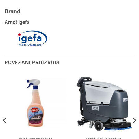
Brand
Arndt igefa
POVEZANI PROIZVODI