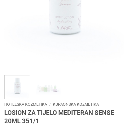
HOTELSKA KOZMETIKA
/
KUPAONSKA KOZMETIKA
LOSION ZA TIJELO MEDITERAN SENSE
20ML 351/1