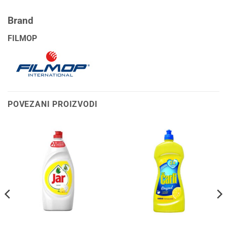
Brand
FILMOP
POVEZANI PROIZVODI