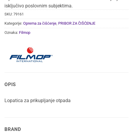
isključivo poslovnim subjektima.
SKU:
79161
Kategorije:
Oprema za čišćenje
,
PRIBOR ZA ČIŠĆENJE
Oznaka:
Filmop
OPIS
Lopatica za prikupljanje otpada
BRAND