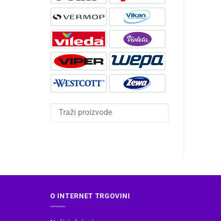
O INTERNET TRGOVINI