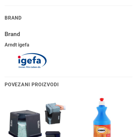
BRAND
Brand
Arndt igefa
POVEZANI PROIZVODI