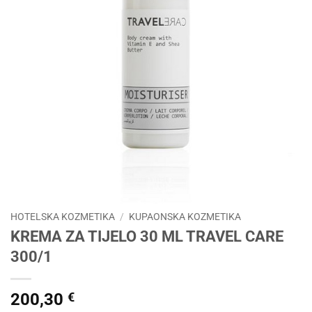
HOTELSKA KOZMETIKA
/
KUPAONSKA KOZMETIKA
KREMA ZA TIJELO 30 ML TRAVEL CARE
300/1
200,30
€