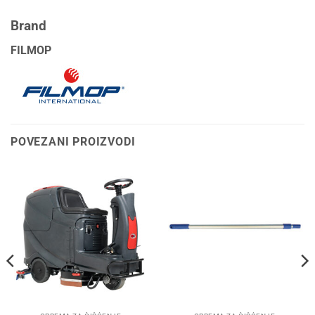
Brand
FILMOP
POVEZANI PROIZVODI