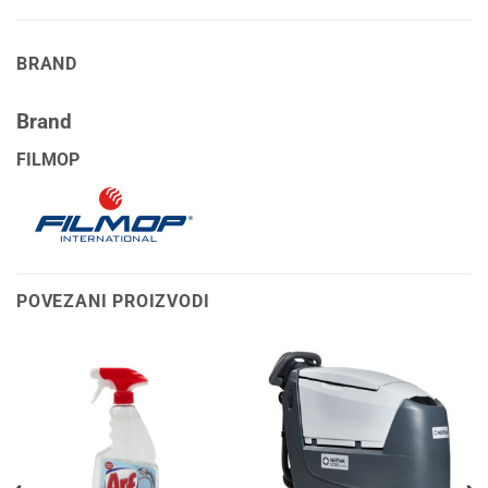
BRAND
Brand
FILMOP
POVEZANI PROIZVODI