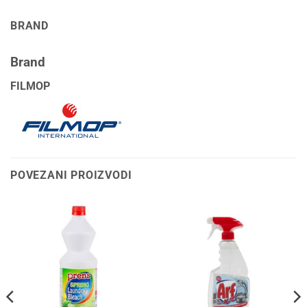
BRAND
Brand
FILMOP
POVEZANI PROIZVODI