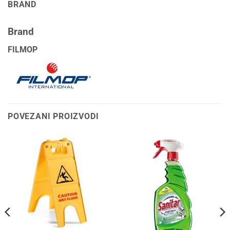
BRAND
Brand
FILMOP
POVEZANI PROIZVODI