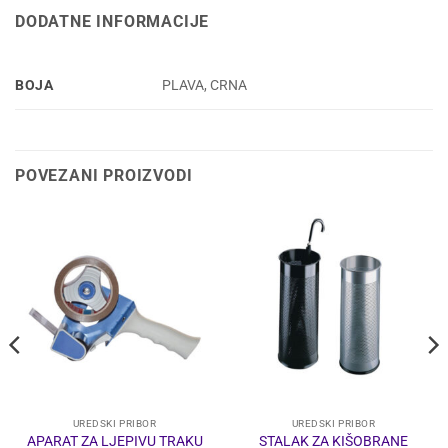
DODATNE INFORMACIJE
BOJA
PLAVA, CRNA
POVEZANI PROIZVODI
UREDSKI PRIBOR
UREDSKI PRIBOR
STALAK ZA KIŠOBRANE
APARAT ZA LJEPIVU TRAKU