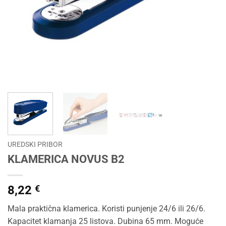
UREDSKI PRIBOR
KLAMERICA NOVUS B2
8,22
€
Mala praktična klamerica. Koristi punjenje 24/6 ili 26/6.
Kapacitet klamanja 25 listova. Dubina 65 mm. Moguće