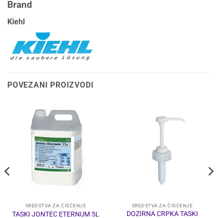
Brand
Kiehl
POVEZANI PROIZVODI
SREDSTVA ZA ČIŠĆENJE
SREDSTVA ZA ČIŠĆENJE
DOZIRNA CRPKA TASKI
TASKI JONTEC ETERNUM 5L