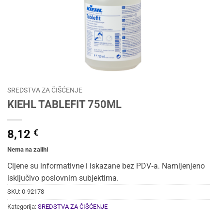
SREDSTVA ZA ČIŠĆENJE
KIEHL TABLEFIT 750ML
8,12
€
Nema na zalihi
Cijene su informativne i iskazane bez PDV‑a. Namijenjeno
isključivo poslovnim subjektima.
SKU:
0-92178
Kategorija:
SREDSTVA ZA ČIŠĆENJE