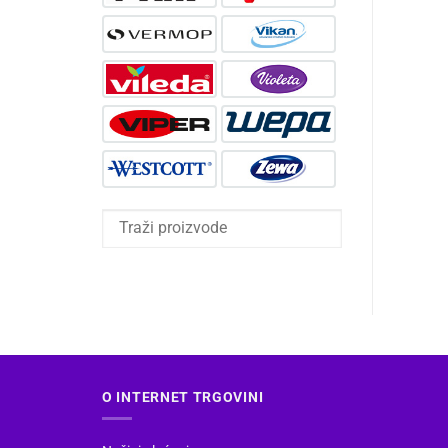
O INTERNET TRGOVINI