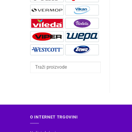
O INTERNET TRGOVINI