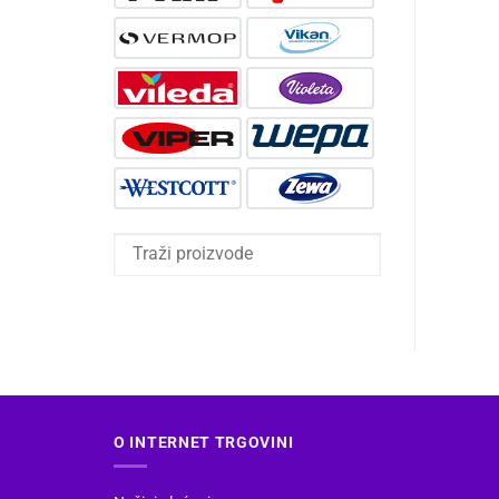
O INTERNET TRGOVINI