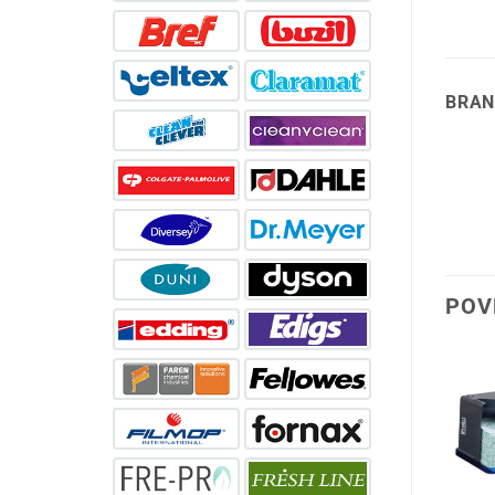
BRAN
POV