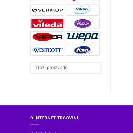
O INTERNET TRGOVINI