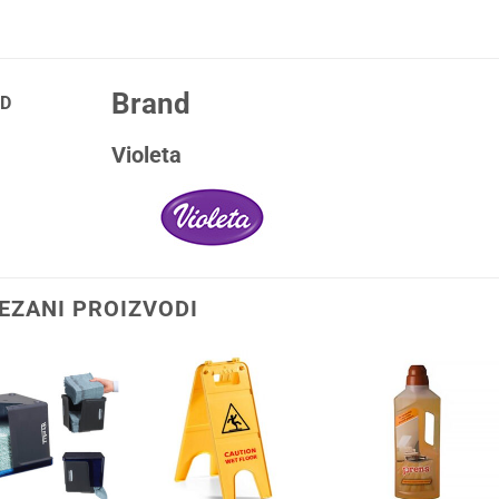
Brand
D
Violeta
EZANI PROIZVODI