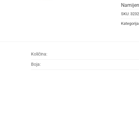
Namijen
SKU:
3232
Kategorija
Količina:
Boja: