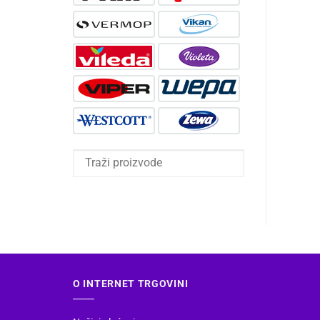
O INTERNET TRGOVINI